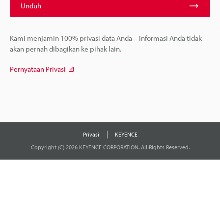
Unduh
Kami menjamin 100% privasi data Anda – informasi Anda tidak
akan pernah dibagikan ke pihak lain.
Pernyataan Privasi
Privasi
KEYENCE
Copyright (C) 2026 KEYENCE CORPORATION. All Rights Reserved.