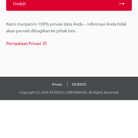
Unduh
Kami menjamin 100% privasi data Anda – informasi Anda tidak
akan pernah dibagikan ke pihak lain.
Pernyataan Privasi
Privasi
KEYENCE
Copyright (C) 2026 KEYENCE CORPORATION. All Rights Reserved.