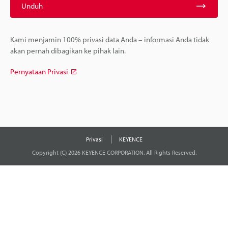
Unduh
Kami menjamin 100% privasi data Anda – informasi Anda tidak
akan pernah dibagikan ke pihak lain.
Pernyataan Privasi
Privasi
KEYENCE
Copyright (C) 2026 KEYENCE CORPORATION. All Rights Reserved.