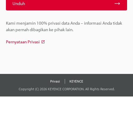
Unduh
Kami menjamin 100% privasi data Anda – informasi Anda tidak
akan pernah dibagikan ke pihak lain.
Pernyataan Privasi
Privasi
KEYENCE
Copyright (C) 2026 KEYENCE CORPORATION. All Rights Reserved.