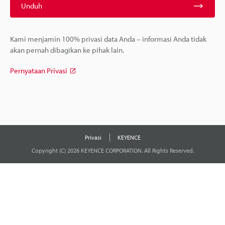
Unduh
Kami menjamin 100% privasi data Anda – informasi Anda tidak
akan pernah dibagikan ke pihak lain.
Pernyataan Privasi
Privasi
KEYENCE
Copyright (C) 2026 KEYENCE CORPORATION. All Rights Reserved.