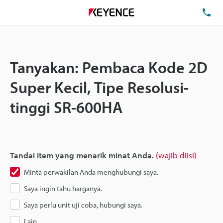
Te
Tanyakan: Pembaca Kode 2D
Super Kecil, Tipe Resolusi-
tinggi SR-600HA
Tandai item yang menarik minat Anda.
(wajib diisi)
Minta perwakilan Anda menghubungi saya.
Saya ingin tahu harganya.
Saya perlu unit uji coba, hubungi saya.
Lain