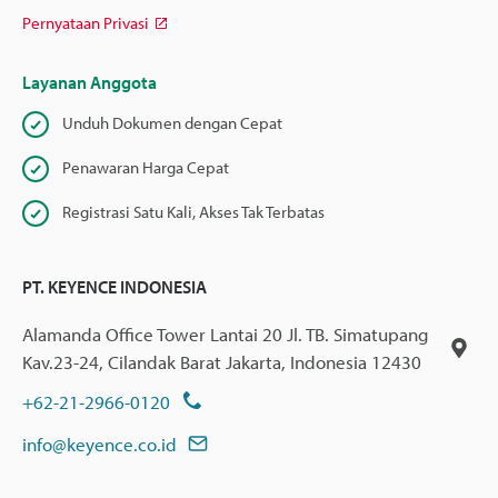
Pernyataan Privasi
Layanan Anggota
Unduh Dokumen dengan Cepat
Penawaran Harga Cepat
Registrasi Satu Kali, Akses Tak Terbatas
PT. KEYENCE INDONESIA
Alamanda Office Tower Lantai 20 Jl. TB. Simatupang
Kav.23-24, Cilandak Barat Jakarta, Indonesia 12430
+62-21-2966-0120
info@keyence.co.id