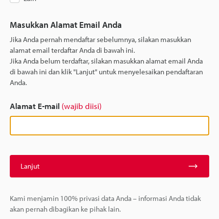
Masukkan Alamat Email Anda
Jika Anda pernah mendaftar sebelumnya, silakan masukkan
alamat email terdaftar Anda di bawah ini.
Jika Anda belum terdaftar, silakan masukkan alamat email Anda
di bawah ini dan klik "Lanjut" untuk menyelesaikan pendaftaran
Anda.
Alamat E-mail
(wajib diisi)
Lanjut
Kami menjamin 100% privasi data Anda – informasi Anda tidak
akan pernah dibagikan ke pihak lain.