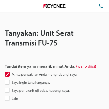
Te
Tanyakan: Unit Serat
Transmisi FU-75
Tandai item yang menarik minat Anda.
(wajib diisi)
Minta perwakilan Anda menghubungi saya.
Saya ingin tahu harganya.
Saya perlu unit uji coba, hubungi saya.
Lain