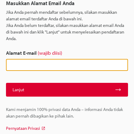
Masukkan Alamat Email Anda
Jika Anda pernah mendaftar sebelumnya, silakan masukkan
alamat email terdaftar Anda di bawah ini.
Jika Anda belum terdaftar, silakan masukkan alamat email Anda
di bawah ini dan klik "Lanjut" untuk menyelesaikan pendaftaran
Anda.
Alamat E-mail
(wajib diisi)
Lanjut
Kami menjamin 100% privasi data Anda – informasi Anda tidak
akan pernah dibagikan ke pihak lain.
Pernyataan Privasi