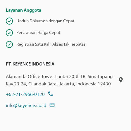
Layanan Anggota
Unduh Dokumen dengan Cepat
Penawaran Harga Cepat
Registrasi Satu Kali, Akses Tak Terbatas
PT. KEYENCE INDONESIA
Alamanda Office Tower Lantai 20 Jl. TB. Simatupang
Kav.23-24, Cilandak Barat Jakarta, Indonesia 12430
+62-21-2966-0120
info@keyence.co.id