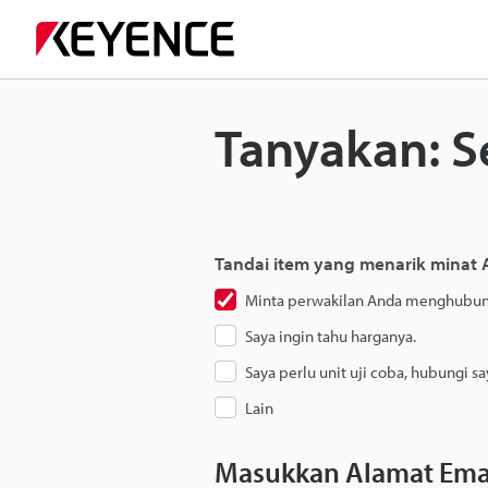
Tanyakan: S
Tandai item yang menarik minat
Minta perwakilan Anda menghubung
Saya ingin tahu harganya.
Saya perlu unit uji coba, hubungi sa
Lain
Masukkan Alamat Ema