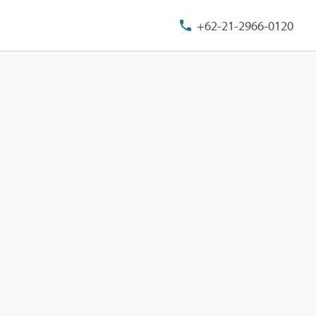
+62-21-2966-0120