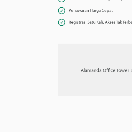
Penawaran Harga Cepat
Registrasi Satu Kali, Akses Tak Terb
Alamanda Office Tower La