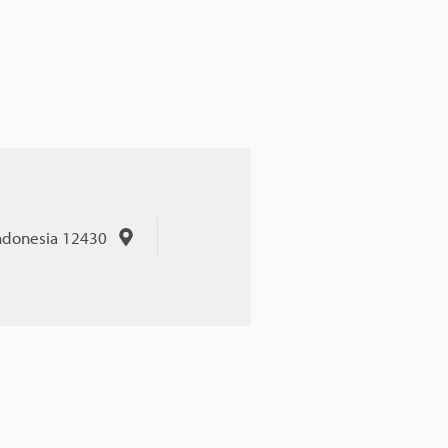
Indonesia 12430