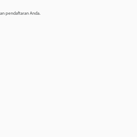
kan pendaftaran Anda.