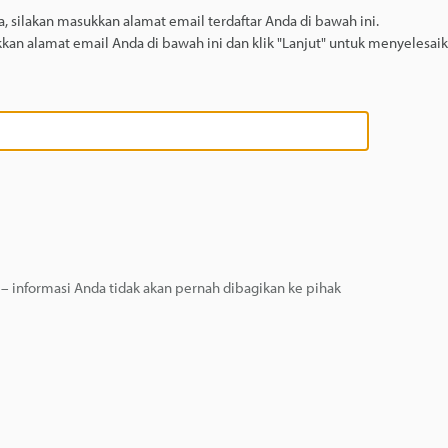
 silakan masukkan alamat email terdaftar Anda di bawah ini.
kkan alamat email Anda di bawah ini dan klik "Lanjut" untuk menyelesai
 informasi Anda tidak akan pernah dibagikan ke pihak