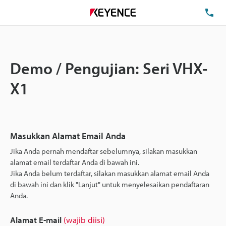
Te
Demo / Pengujian: Seri VHX-
X1
Masukkan Alamat Email Anda
Jika Anda pernah mendaftar sebelumnya, silakan masukkan
alamat email terdaftar Anda di bawah ini.
Jika Anda belum terdaftar, silakan masukkan alamat email Anda
di bawah ini dan klik "Lanjut" untuk menyelesaikan pendaftaran
Anda.
Alamat E-mail
(wajib diisi)