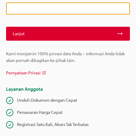
Lanjut
Kami menjamin 100% privasi data Anda – informasi Anda tidak
akan pernah dibagikan ke pihak lain.
Pernyataan Privasi
Layanan Anggota
Unduh Dokumen dengan Cepat
Penawaran Harga Cepat
Registrasi Satu Kali, Akses Tak Terbatas