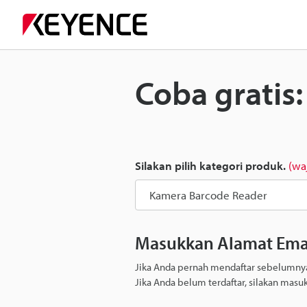
Coba gratis
Silakan pilih kategori produk.
(waj
Masukkan Alamat Ema
Jika Anda pernah mendaftar sebelumnya,
Jika Anda belum terdaftar, silakan masu