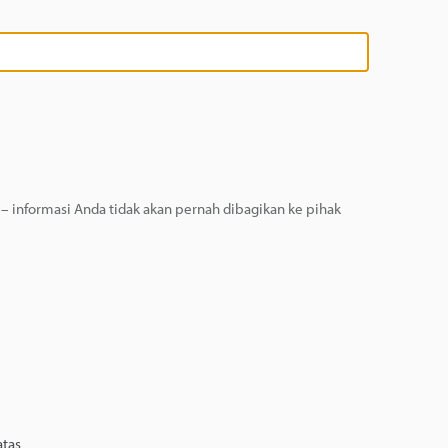
 informasi Anda tidak akan pernah dibagikan ke pihak
atas