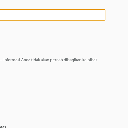
 informasi Anda tidak akan pernah dibagikan ke pihak
atas