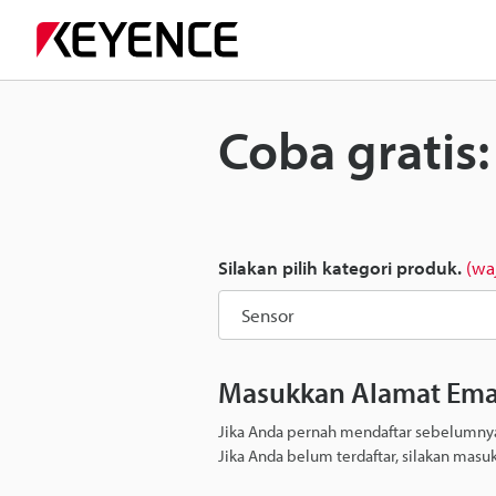
Coba gratis
Silakan pilih kategori produk.
(waj
Masukkan Alamat Ema
Jika Anda pernah mendaftar sebelumnya,
Jika Anda belum terdaftar, silakan masu