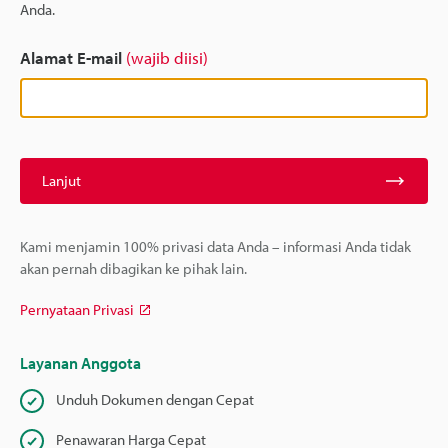
Anda.
Alamat E-mail
(wajib diisi)
Lanjut
Kami menjamin 100% privasi data Anda – informasi Anda tidak
akan pernah dibagikan ke pihak lain.
Pernyataan Privasi
Layanan Anggota
Unduh Dokumen dengan Cepat
Penawaran Harga Cepat