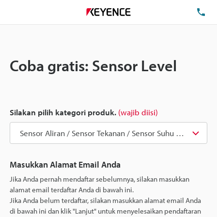
Te
Coba gratis: Sensor Level
Silakan pilih kategori produk.
(wajib diisi)
Masukkan Alamat Email Anda
Jika Anda pernah mendaftar sebelumnya, silakan masukkan
alamat email terdaftar Anda di bawah ini.
Jika Anda belum terdaftar, silakan masukkan alamat email Anda
di bawah ini dan klik "Lanjut" untuk menyelesaikan pendaftaran