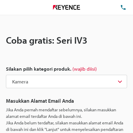
Te
Coba gratis: Seri IV3
Silakan pilih kategori produk.
(wajib diisi)
Masukkan Alamat Email Anda
Jika Anda pernah mendaftar sebelumnya, silakan masukkan
alamat email terdaftar Anda di bawah ini.
Jika Anda belum terdaftar, silakan masukkan alamat email Anda
di bawah ini dan klik "Lanjut" untuk menyelesaikan pendaftaran