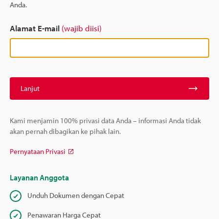
Anda.
Alamat E-mail
(wajib diisi)
Lanjut
Kami menjamin 100% privasi data Anda – informasi Anda tidak
akan pernah dibagikan ke pihak lain.
Pernyataan Privasi
Layanan Anggota
Unduh Dokumen dengan Cepat
Penawaran Harga Cepat