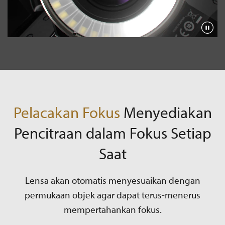
Play
Pelacakan Fokus
Menyediakan
Pencitraan dalam Fokus Setiap
Saat
Lensa akan otomatis menyesuaikan dengan
permukaan objek agar dapat terus-menerus
mempertahankan fokus.