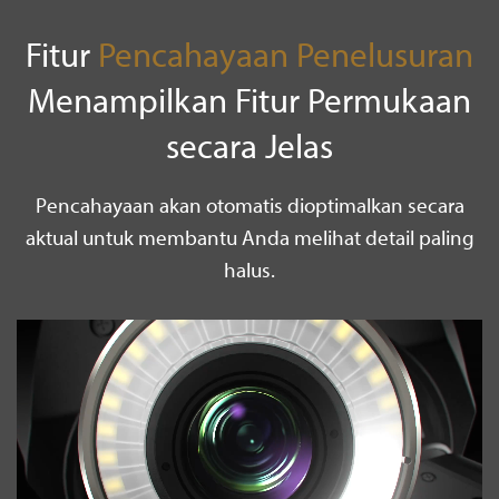
Fitur
Pencahayaan Penelusuran
Menampilkan Fitur Permukaan
secara Jelas
Pencahayaan akan otomatis dioptimalkan secara
aktual untuk membantu Anda melihat detail paling
halus.