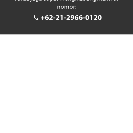
nomor:
+62-21-2966-0120