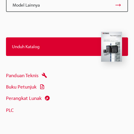
Model Lainnya
Unduh Katalog
Panduan Teknis
Buku Petunjuk
Perangkat Lunak
PLC