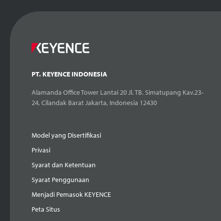
PT. KEYENCE INDONESIA
Alamanda Office Tower Lantai 20 Jl. TB. Simatupang Kav.23-
24, Cilandak Barat Jakarta, Indonesia 12430
Model yang Disertifikasi
Privasi
Syarat dan Ketentuan
Syarat Penggunaan
Menjadi Pemasok KEYENCE
Peta Situs