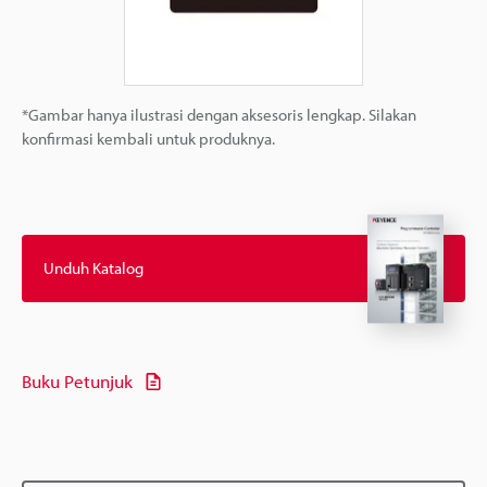
*Gambar hanya ilustrasi dengan aksesoris lengkap. Silakan
konfirmasi kembali untuk produknya.
Unduh Katalog
Buku Petunjuk