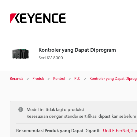
Kontroler yang Dapat Diprogram
Seri KV-8000
Beranda
Produk
Kontrol
PLC
Kontroler yang Dapat Dipro
Model ini tidak lagi diproduksi
Kesesuaian dengan standar sertifikasi dipastikan sebelu
Rekomendasi Produk yang Dapat Diganti:
Unit EtherNet, 2 