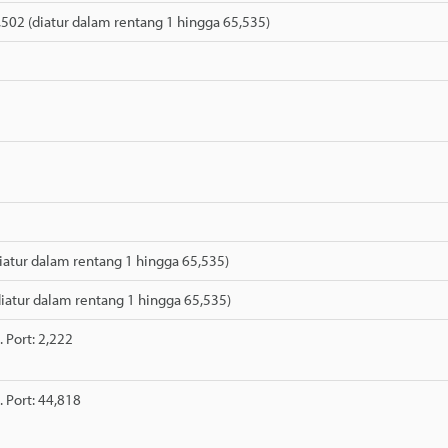
,502 (diatur dalam rentang 1 hingga 65,535)
(diatur dalam rentang 1 hingga 65,535)
diatur dalam rentang 1 hingga 65,535)
 Port: 2,222
 Port: 44,818