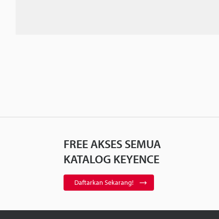
FREE AKSES SEMUA
KATALOG KEYENCE
Daftarkan Sekarang!