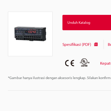
Unduh Katalog
Spesifikasi (PDF)
B
Kepat
*Gambar hanya ilustrasi dengan aksesoris lengkap. Silakan konfir