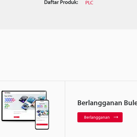
Daftar Produk:
PLC
Berlangganan Bule
Berlangganan