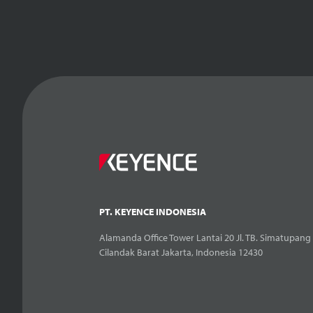
PT. KEYENCE INDONESIA
Alamanda Office Tower Lantai 20 Jl. TB. Simatupang 
Cilandak Barat Jakarta, Indonesia 12430