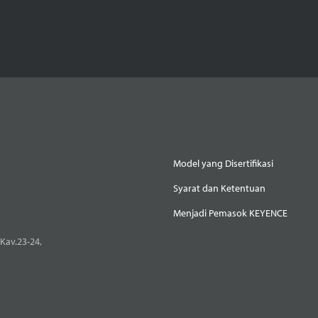
Model yang Disertifikasi
Syarat dan Ketentuan
Menjadi Pemasok KEYENCE
Kav.23-24,