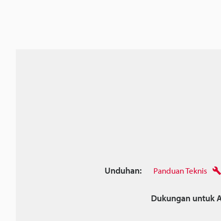
Unduhan:
Panduan Teknis
Dukungan untuk A