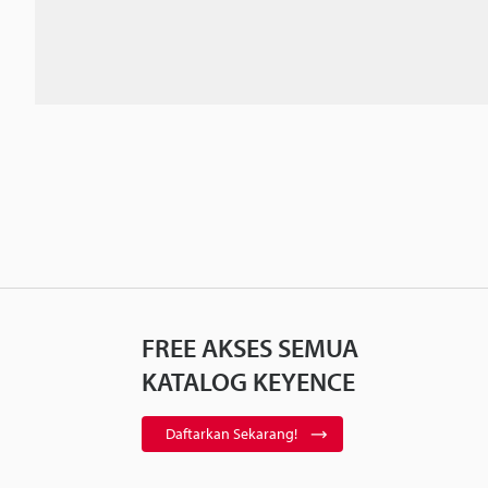
FREE AKSES SEMUA
KATALOG KEYENCE
Daftarkan Sekarang!