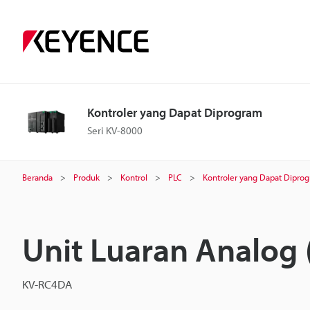
Kontroler yang Dapat Diprogram
Seri KV-8000
Beranda
Produk
Kontrol
PLC
Kontroler yang Dapat Dipro
Unit Luaran Analog 
KV-RC4DA