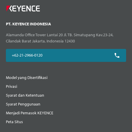
PT. KEYENCE INDONESIA
Alamanda Office Tower Lantai 20 Jl. TB. Simatupang Kav.23-24,
Cilandak Barat Jakarta, Indonesia 12430
+62-21-2966-0120
Model yang Disertifikasi
Privasi
Syarat dan Ketentuan
Syarat Penggunaan
Menjadi Pemasok KEYENCE
Peta Situs