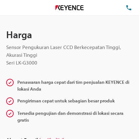
Te
Harga
Sensor Pengukuran Laser CCD Berkecepatan Tinggi,
Akurasi Tinggi
Seri LK-G3000
Penawaran harga cepat dari tim penjualan KEYENCE di
lokasi Anda
Pengiriman cepat untuk sebagian besar produk
Tersedia pengujian dan demonstrasi di lokasi secara
gratis