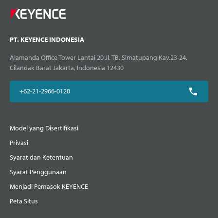
PT. KEYENCE INDONESIA
Alamanda Office Tower Lantai 20 Jl. TB. Simatupang Kav.23-24,
Cilandak Barat Jakarta, Indonesia 12430
+62-21-2966-0120
Model yang Disertifikasi
Privasi
Syarat dan Ketentuan
Syarat Penggunaan
Menjadi Pemasok KEYENCE
Peta Situs