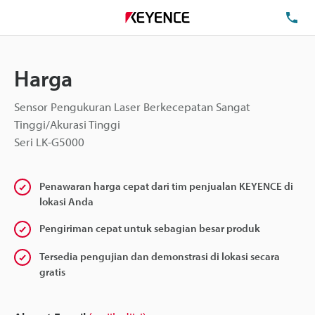
Te
Harga
Sensor Pengukuran Laser Berkecepatan Sangat
Tinggi/Akurasi Tinggi
Seri LK-G5000
Penawaran harga cepat dari tim penjualan KEYENCE di
lokasi Anda
Pengiriman cepat untuk sebagian besar produk
Tersedia pengujian dan demonstrasi di lokasi secara
gratis