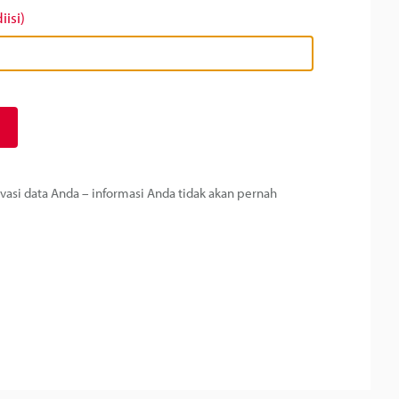
iisi)
si data Anda – informasi Anda tidak akan pernah