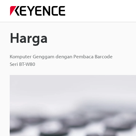
Harga
Komputer Genggam dengan Pembaca Barcode
Seri BT-W80