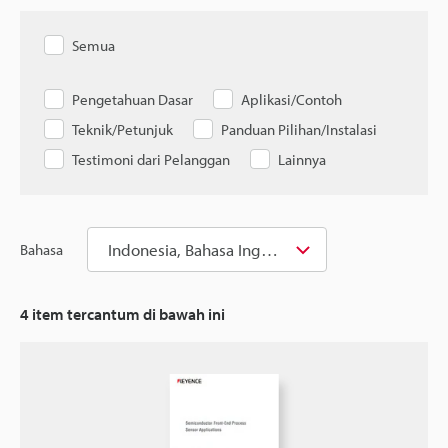
Semua
Pengetahuan Dasar
Aplikasi/Contoh
Teknik/Petunjuk
Panduan Pilihan/Instalasi
Testimoni dari Pelanggan
Lainnya
Indonesia, Bahasa Inggris
Bahasa
4
item tercantum di bawah ini