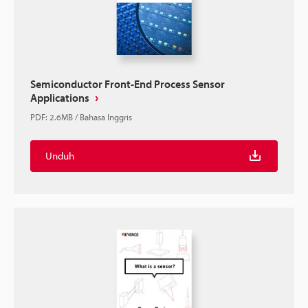
Semiconductor Front-End Process Sensor
Applications
PDF
:
2.6MB
/
Bahasa Inggris
Unduh