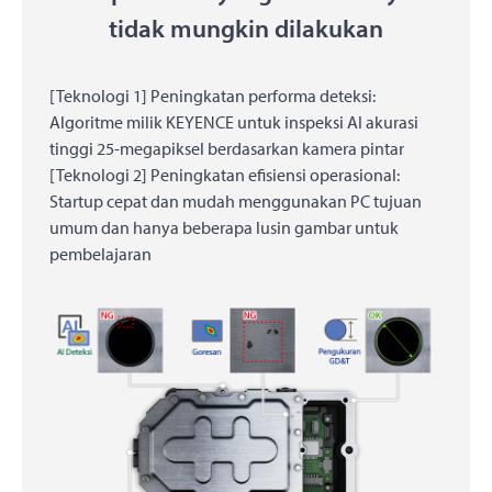
tidak mungkin dilakukan
[Teknologi 1] Peningkatan performa deteksi:
Algoritme milik KEYENCE untuk inspeksi AI akurasi
tinggi 25-megapiksel berdasarkan kamera pintar
[Teknologi 2] Peningkatan efisiensi operasional:
Startup cepat dan mudah menggunakan PC tujuan
umum dan hanya beberapa lusin gambar untuk
pembelajaran