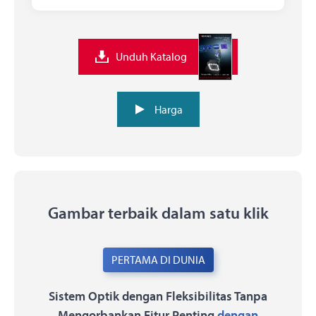
Unduh Katalog
Harga
Gambar terbaik dalam satu klik
PERTAMA DI DUNIA
Sistem Optik dengan Fleksibilitas Tanpa
Mengorbankan Fitur Penting
dengan