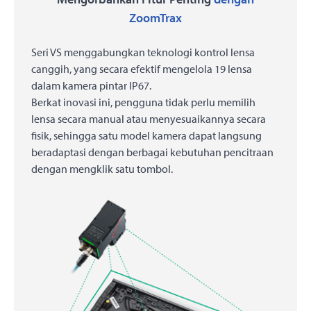
ZoomTrax
Seri VS menggabungkan teknologi kontrol lensa
canggih, yang secara efektif mengelola 19 lensa
dalam kamera pintar IP67.
Berkat inovasi ini, pengguna tidak perlu memilih
lensa secara manual atau menyesuaikannya secara
fisik, sehingga satu model kamera dapat langsung
beradaptasi dengan berbagai kebutuhan pencitraan
dengan mengklik satu tombol.