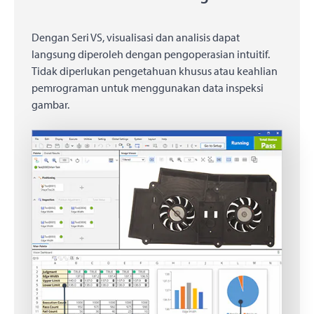
Dengan Seri VS, visualisasi dan analisis dapat
langsung diperoleh dengan pengoperasian intuitif.
Tidak diperlukan pengetahuan khusus atau keahlian
pemrograman untuk menggunakan data inspeksi
gambar.