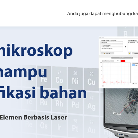
Anda juga dapat menghubungi ka
 mikroskop
mampu
ikasi bahan
Elemen Berbasis Laser