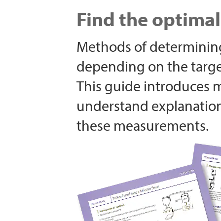
Find the optima
Methods of determining
depending on the target
This guide introduces 
understand explanatio
these measurements.