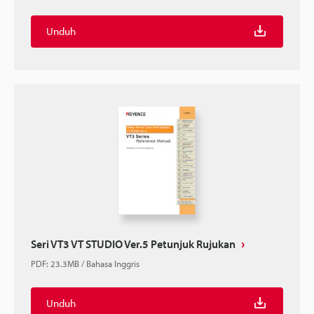
Unduh
Seri VT3 VT STUDIO Ver.5 Petunjuk Rujukan
PDF
:
23.3MB
/
Bahasa Inggris
Unduh