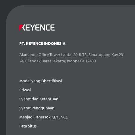
PT. KEYENCE INDONESIA
Alamanda Office Tower Lantai 20 Jl. TB. Simatupang Kav.23-
24, Cilandak Barat Jakarta, Indonesia 12430
Model yang Disertifikasi
Privasi
Syarat dan Ketentuan
Syarat Penggunaan
Menjadi Pemasok KEYENCE
Peta Situs