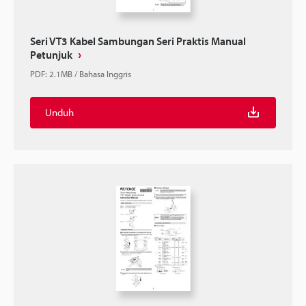
Seri VT3 Kabel Sambungan Seri Praktis Manual
Petunjuk
PDF
:
2.1MB
/
Bahasa Inggris
Unduh