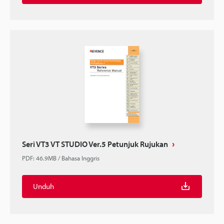
Seri VT3 VT STUDIO Ver.5 Petunjuk Rujukan
PDF
:
46.9MB
/
Bahasa Inggris
Unduh