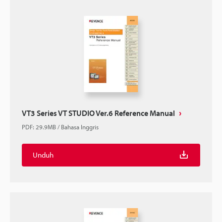
VT3 Series VT STUDIO Ver.6 Reference Manual
PDF
:
29.9MB
/
Bahasa Inggris
Unduh