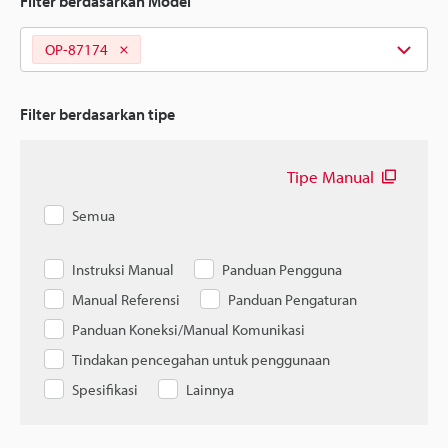
Filter berdasarkan Model
OP-87174
Filter berdasarkan tipe
Tipe Manual
Semua
Instruksi Manual
Panduan Pengguna
Manual Referensi
Panduan Pengaturan
Panduan Koneksi/Manual Komunikasi
Tindakan pencegahan untuk penggunaan
Spesifikasi
Lainnya