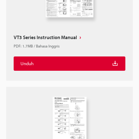
VT3 Series Instruction Manual
PDF
:
1.7MB
/
Bahasa Inggris
Unduh