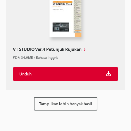
VT STUDIO Ver.4 Petunjuk Rujukan
PDF
:
34.9MB
/
Bahasa Inggris
Unduh
Tampilkan lebih banyak hasil