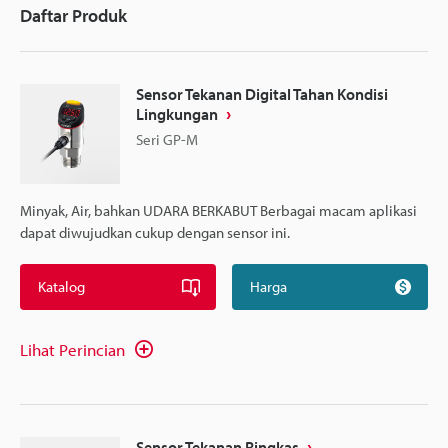
Daftar Produk
Sensor Tekanan Digital Tahan Kondisi
Lingkungan
Seri GP-M
Minyak, Air, bahkan UDARA BERKABUT Berbagai macam aplikasi
dapat diwujudkan cukup dengan sensor ini.
Katalog
Harga
Lihat Perincian
Sensor Tekanan Ringkas