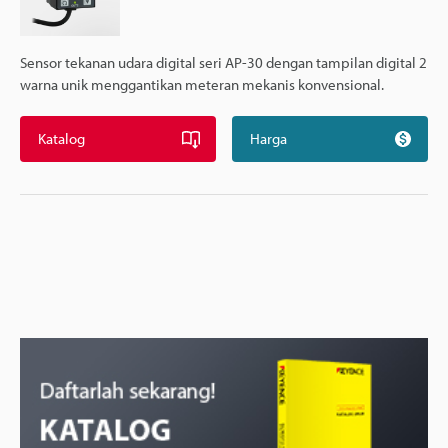
Sensor tekanan udara digital seri AP-30 dengan tampilan digital 2
warna unik menggantikan meteran mekanis konvensional.
Katalog
Harga