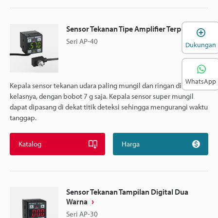
Sensor Tekanan Tipe Amplifier Terpisah
Seri AP-40
Dukungan
WhatsApp
Kepala sensor tekanan udara paling mungil dan ringan di
kelasnya, dengan bobot 7 g saja. Kepala sensor super mungil
dapat dipasang di dekat titik deteksi sehingga mengurangi waktu
tanggap.
Katalog
Harga
Sensor Tekanan Tampilan Digital Dua
Warna
Seri AP-30