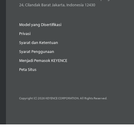
24, Cilandak Barat Jakarta, Indonesia 12430
Model yang Disertifikasi
Privasi
Syarat dan Ketentuan
Syarat Penggunaan
Menjadi Pemasok KEYENCE
Peta Situs
Copyright (C) 2026 KEYENCE CORPORATION. All Rights Reserved.