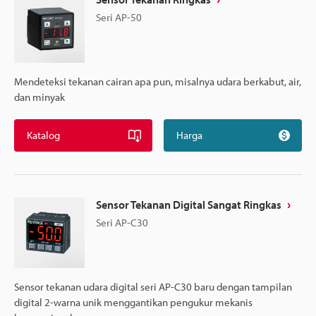
Seri AP-50
Mendeteksi tekanan cairan apa pun, misalnya udara berkabut, air,
dan minyak
Katalog
Harga
Sensor Tekanan Digital Sangat Ringkas
Seri AP-C30
Sensor tekanan udara digital seri AP-C30 baru dengan tampilan
digital 2-warna unik menggantikan pengukur mekanis