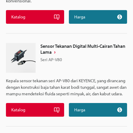
konvensional.
Katalog
Harga
Sensor Tekanan Digital Multi-Cairan Tahan
Lama
Seri AP-V80
Kepala sensor tekanan seri AP-V80 dari KEYENCE, yang dirancang
dengan konstruksi baja tahan karat bodi tunggal, sangat awet dan
mampu mendeteksi fluida seperti minyak, air, dan kabut udara.
Katalog
Harga