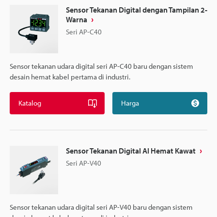
Sensor Tekanan Digital dengan Tampilan 2-
Warna
Seri AP-C40
Sensor tekanan udara digital seri AP-C40 baru dengan sistem
desain hemat kabel pertama di industri.
Katalog
Harga
Sensor Tekanan Digital AI Hemat Kawat
Seri AP-V40
Sensor tekanan udara digital seri AP-V40 baru dengan sistem