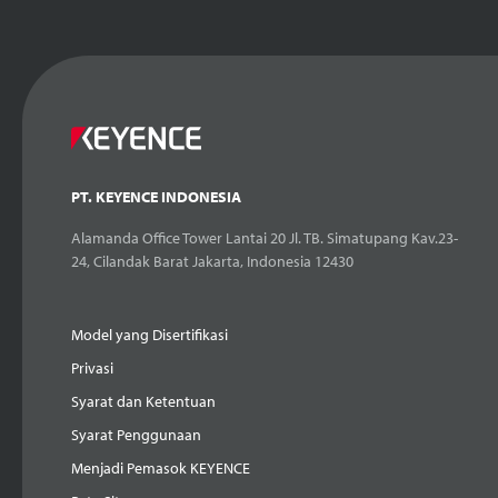
PT. KEYENCE INDONESIA
Alamanda Office Tower Lantai 20 Jl. TB. Simatupang Kav.23-
24, Cilandak Barat Jakarta, Indonesia 12430
Model yang Disertifikasi
Privasi
Syarat dan Ketentuan
Syarat Penggunaan
Menjadi Pemasok KEYENCE