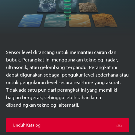
Sensor level dirancang untuk memantau cairan dan
bubuk. Perangkat ini menggunakan teknologi radar,
ultrasonik, atau gelombang terpandu. Perangkat ini
dapat digunakan sebagai pengukur level sederhana atau
untuk pengukuran level secara real-time yang akurat.
Tidak ada satu pun dari perangkat ini yang memiliki
bagian bergerak, sehingga lebih tahan lama
dibandingkan teknologi alternatif.
Unduh Katalog