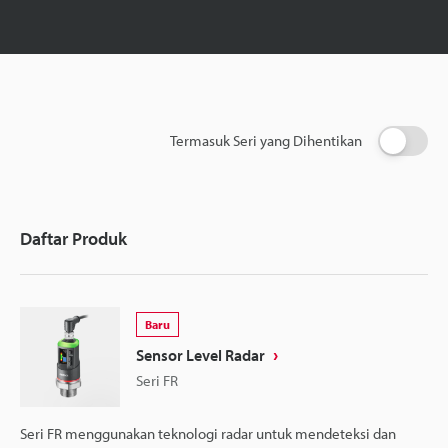
Termasuk Seri yang Dihentikan
Daftar Produk
Baru
Sensor Level Radar
Seri FR
Seri FR menggunakan teknologi radar untuk mendeteksi dan