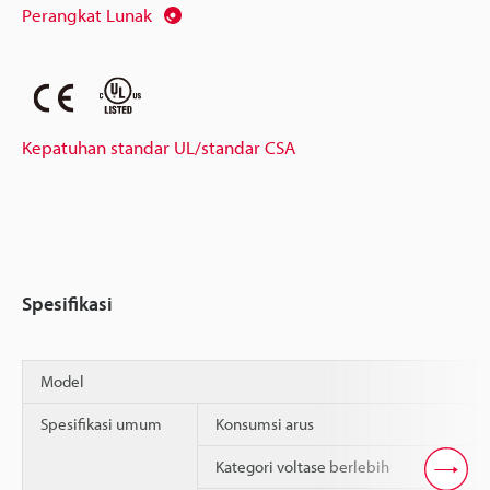
Perangkat Lunak
Kepatuhan standar UL/standar CSA
Spesifikasi
Model
Spesifikasi umum
Konsumsi arus
Kategori voltase berlebih