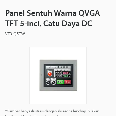
Panel Sentuh Warna QVGA
TFT 5-inci, Catu Daya DC
VT3-Q5TW
*Gambar hanya ilustrasi dengan aksesoris lengkap. Silakan