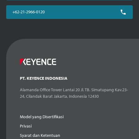
+62-21-2966-0120
PT. KEYENCE INDONESIA
Alamanda Office Tower Lantai 20 Jl. TB. Simatupang Kav.23-
24, Cilandak Barat Jakarta, Indonesia 12430
Model yang Disertifikasi
Privasi
Syarat dan Ketentuan