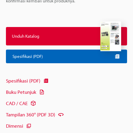
konfirmasi kembali untuk produknya.
Unduh Katalog
Spesifikasi (PDF)
Spesifikasi (PDF)
Buku Petunjuk
CAD / CAE
Tampilan 360° (PDF 3D)
Dimensi