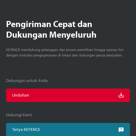
Pengiriman Cepat dan
Dukungan Menyeluruh
KEYENCE mendukung pelanggan dari proses pemilihan hingga operasi lini
dengan instruksi pengoperasian di lokasi dan dukungan pasca penjualan.
Dukungan untuk Anda
Unduhan
Hubungi Kami
Tanya KEYENCE