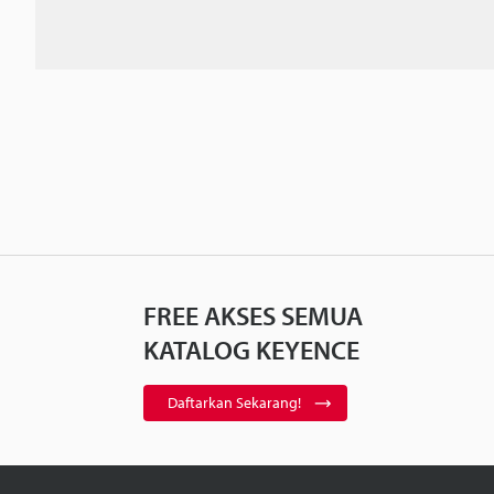
FREE AKSES SEMUA
KATALOG KEYENCE
Daftarkan Sekarang!