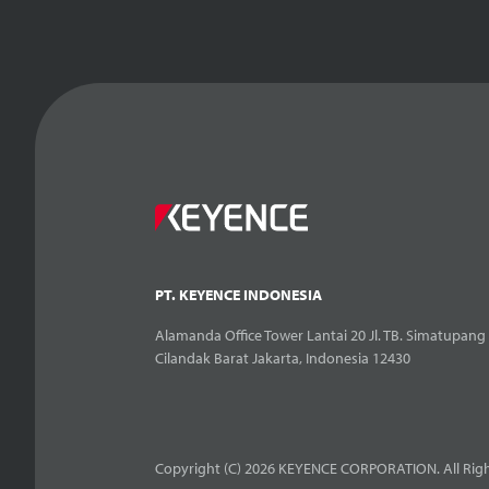
PT. KEYENCE INDONESIA
Alamanda Office Tower Lantai 20 Jl. TB. Simatupang 
Cilandak Barat Jakarta, Indonesia 12430
Copyright (C) 2026 KEYENCE CORPORATION. All Righ