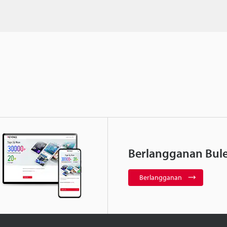
Berlangganan Bule
Berlangganan