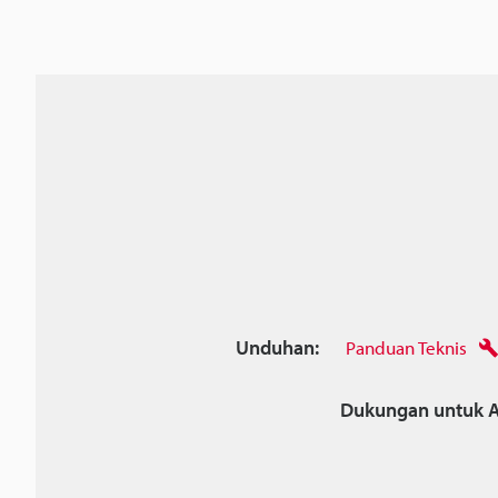
Unduhan:
Panduan Teknis
Dukungan untuk A