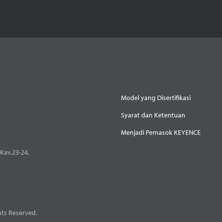
Model yang Disertifikasi
Syarat dan Ketentuan
Menjadi Pemasok KEYENCE
Kav.23-24,
ts Reserved.