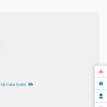
 Uji Coba Gratis