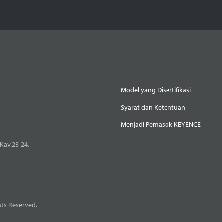
Model yang Disertifikasi
Syarat dan Ketentuan
Menjadi Pemasok KEYENCE
Kav.23-24,
ts Reserved.