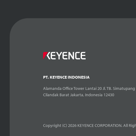
PT. KEYENCE INDONESIA
Alamanda Office Tower Lantai 20 Jl. TB. Simatupang 
Cilandak Barat Jakarta, Indonesia 12430
Copyright (C) 2026 KEYENCE CORPORATION. All Righ