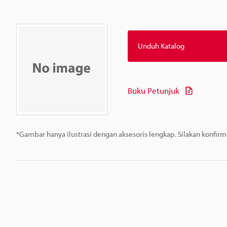
Unduh Katalog
Buku Petunjuk
*Gambar hanya ilustrasi dengan aksesoris lengkap. Silakan konfir