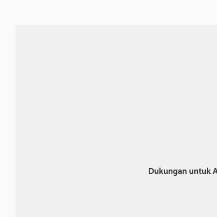
Dukungan untuk A