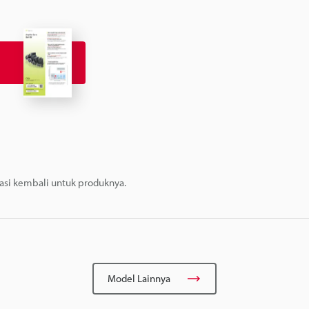
masi kembali untuk produknya.
Model Lainnya