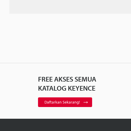
FREE AKSES SEMUA
KATALOG KEYENCE
Daftarkan Sekarang!