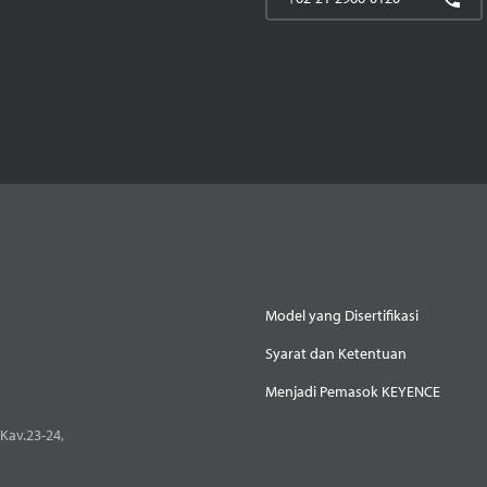
Model yang Disertifikasi
Syarat dan Ketentuan
Menjadi Pemasok KEYENCE
Kav.23-24,