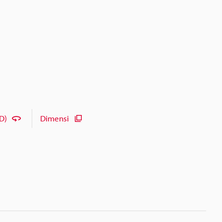
D)
Dimensi