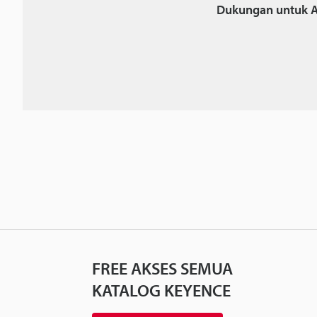
Dukungan untuk A
FREE AKSES SEMUA
KATALOG KEYENCE