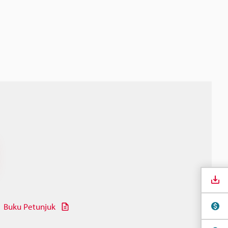
Buku Petunjuk