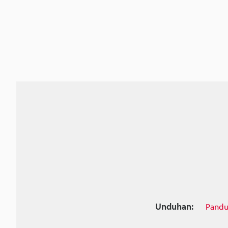
Unduhan:
Pandu