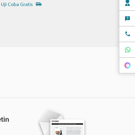
 Uji Coba Gratis
tin