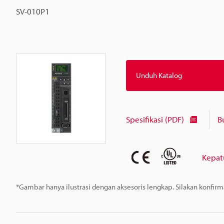
SV-010P1
Unduh Katalog
Spesifikasi (PDF)
B
Kepat
*Gambar hanya ilustrasi dengan aksesoris lengkap. Silakan konfir