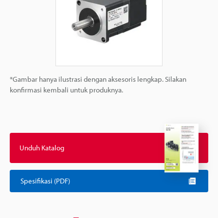
*Gambar hanya ilustrasi dengan aksesoris lengkap. Silakan
konfirmasi kembali untuk produknya.
Unduh Katalog
Spesifikasi (PDF)