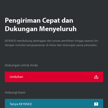
Pengiriman Cepat dan
Dukungan Menyeluruh
KEYENCE mendukung pelanggan dari proses pemilihan hingga operasi lini
dengan instruksi pengoperasian di lokasi dan dukungan pasca penjualan.
Dukungan untuk Anda
Unduhan
Hubungi Kami
Tanya KEYENCE