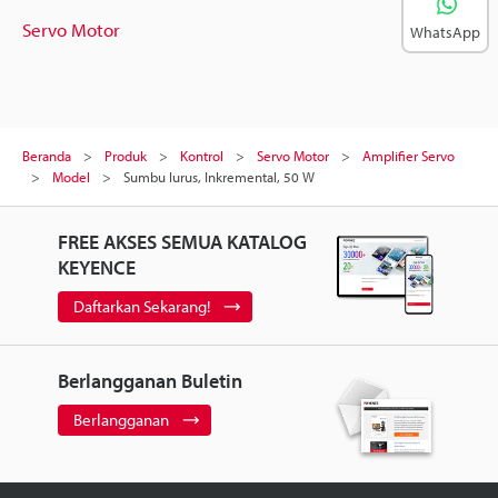
Servo Motor
WhatsApp
Beranda
Produk
Kontrol
Servo Motor
Amplifier Servo
Model
Sumbu lurus, Inkremental, 50 W
FREE AKSES SEMUA KATALOG
KEYENCE
Daftarkan Sekarang!
Berlangganan Buletin
Berlangganan