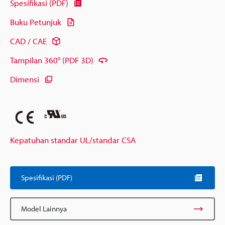
Spesifikasi (PDF)
Buku Petunjuk
CAD / CAE
Tampilan 360° (PDF 3D)
Dimensi
Kepatuhan standar UL/standar CSA
Spesifikasi (PDF)
Model Lainnya