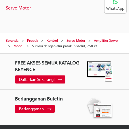
Servo Motor
WhatsApp
Beranda
Produk
Kontrol
Servo Motor
Amplifier Servo
Model
Sumbu dengan alur pasak, Absolut, 750 W
FREE AKSES SEMUA KATALOG
KEYENCE
Daftarkan Sekarang!
Berlangganan Buletin
Berlangganan