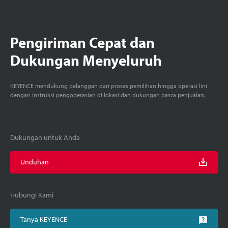
Pengiriman Cepat dan
Dukungan Menyeluruh
KEYENCE mendukung pelanggan dari proses pemilihan hingga operasi lini
dengan instruksi pengoperasian di lokasi dan dukungan pasca penjualan.
Dukungan untuk Anda
Unduhan
Hubungi Kami
Tanya KEYENCE