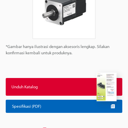
*Gambar hanya ilustrasi dengan aksesoris lengkap. Silakan
konfirmasi kembali untuk produknya.
Unduh Katalog
Spesifikasi (PDF)