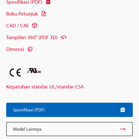
Spesifikasi (PDF)
Buku Petunjuk
CAD / CAE
Tampilan 360° (PDF 3D)
Dimensi
Kepatuhan standar UL/standar CSA
Spesifikasi (PDF)
Model Lainnya