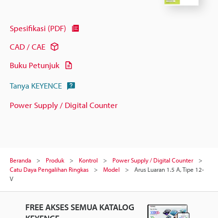
Spesifikasi (PDF)
CAD / CAE
Buku Petunjuk
Tanya KEYENCE
Power Supply / Digital Counter
Beranda
Produk
Kontrol
Power Supply / Digital Counter
Catu Daya Pengalihan Ringkas
Model
Arus Luaran 1.5 A, Tipe 12-
V
FREE AKSES SEMUA KATALOG