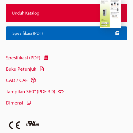
Unduh Katalog
Spesifikasi (PDF)
Spesifikasi (PDF)
Buku Petunjuk
CAD / CAE
Tampilan 360° (PDF 3D)
Dimensi