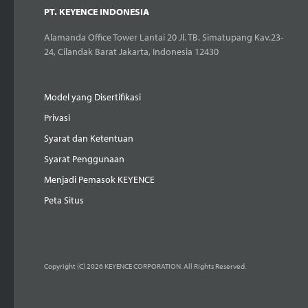
PT. KEYENCE INDONESIA
Alamanda Office Tower Lantai 20 Jl. TB. Simatupang Kav.23-
24, Cilandak Barat Jakarta, Indonesia 12430
Model yang Disertifikasi
Privasi
Syarat dan Ketentuan
Syarat Penggunaan
Menjadi Pemasok KEYENCE
Peta Situs
Copyright (C) 2026 KEYENCE CORPORATION. All Rights Reserved.