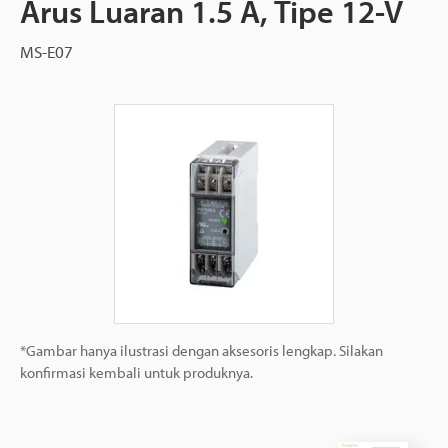
Arus Luaran 1.5 A, Tipe 12-V
MS-E07
*Gambar hanya ilustrasi dengan aksesoris lengkap. Silakan
konfirmasi kembali untuk produknya.