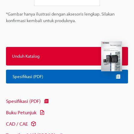
*Gambar hanya ilustrasi dengan aksesoris lengkap. Silakan
konfirmasi kembali untuk produknya.
Unduh Katalog
Spesifikasi (PDF)
Spesifikasi (PDF)
Buku Petunjuk
CAD / CAE