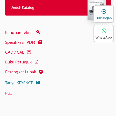
Unduh Katalog
B
Dukungan
Panduan Teknis
WhatsApp
Spesifikasi (PDF)
CAD / CAE
Buku Petunjuk
Perangkat Lunak
Tanya KEYENCE
PLC