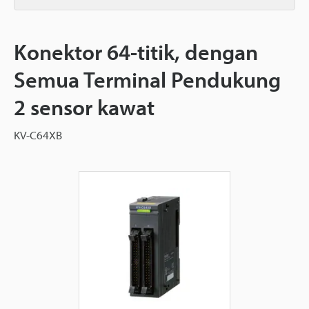
Konektor 64-titik, dengan
Semua Terminal Pendukung
2 sensor kawat
KV-C64XB