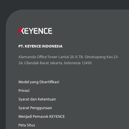
PT. KEYENCE INDONESIA
Alamanda Office Tower Lantai 20 Jl. TB. Simatupang Kav.23-
24, Cilandak Barat Jakarta, Indonesia 12430
Model yang Disertifikasi
Privasi
Syarat dan Ketentuan
Syarat Penggunaan
Menjadi Pemasok KEYENCE
Peta Situs