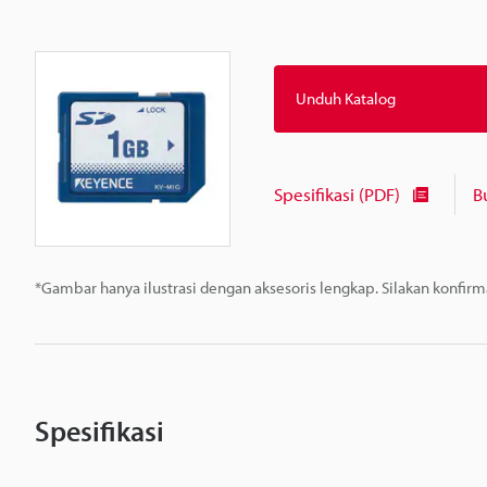
Unduh Katalog
Spesifikasi (PDF)
B
*Gambar hanya ilustrasi dengan aksesoris lengkap. Silakan konfir
Spesifikasi