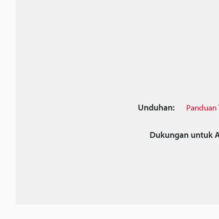
Unduhan:
Panduan 
Dukungan untuk A