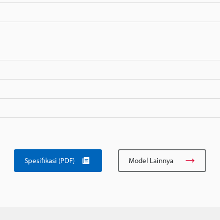
Spesifikasi (PDF)
Model Lainnya