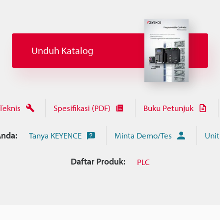
Unduh Katalog
Teknis
Spesifikasi (PDF)
Buku Petunjuk
nda:
Tanya KEYENCE
Minta Demo/Tes
Unit
Daftar Produk:
PLC