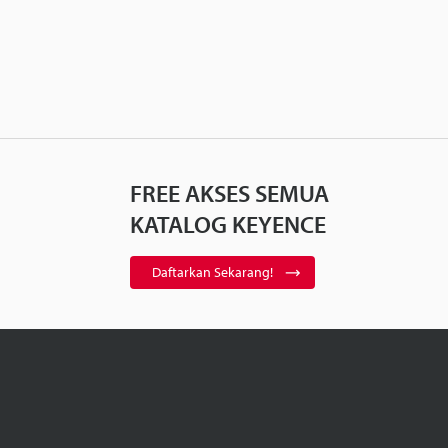
FREE AKSES SEMUA
KATALOG KEYENCE
Daftarkan Sekarang!