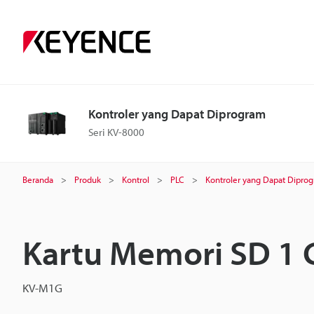
Kontroler yang Dapat Diprogram
Seri KV-8000
Beranda
Produk
Kontrol
PLC
Kontroler yang Dapat Dipro
Kartu Memori SD 1 
KV-M1G