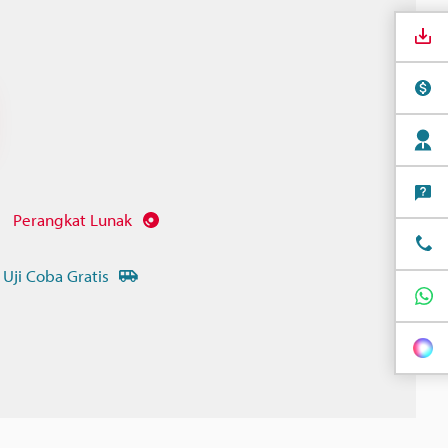
Perangkat Lunak
 Uji Coba Gratis