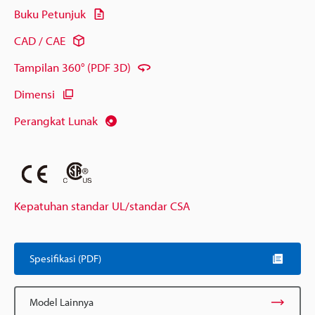
Buku Petunjuk
CAD / CAE
Tampilan 360° (PDF 3D)
Dimensi
Perangkat Lunak
Kepatuhan standar UL/standar CSA
Spesifikasi (PDF)
Model Lainnya