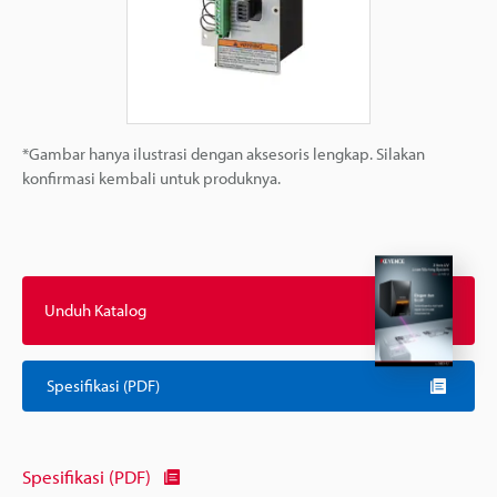
*Gambar hanya ilustrasi dengan aksesoris lengkap. Silakan
konfirmasi kembali untuk produknya.
Unduh Katalog
Spesifikasi (PDF)
Spesifikasi (PDF)