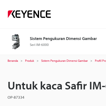
Sistem Pengukuran Dimensi Gambar
Seri IM-6000
Beranda
Produk
Sistem Pengukuran Dimensi Gambar
Profil Pr
Untuk kaca Safir IM
OP-87334