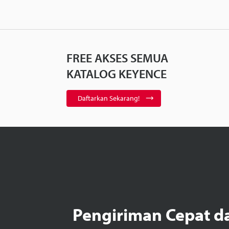
FREE AKSES SEMUA
KATALOG KEYENCE
Daftarkan Sekarang!
Pengiriman Cepat d