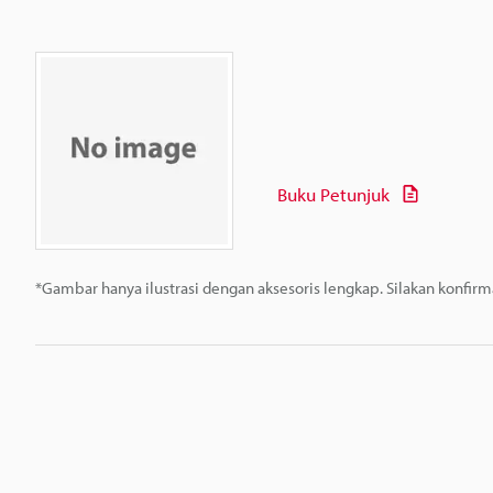
Buku Petunjuk
*Gambar hanya ilustrasi dengan aksesoris lengkap. Silakan konfir