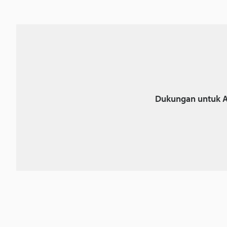
Dukungan untuk A