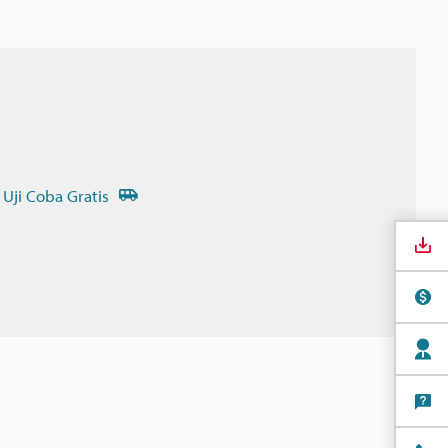
 Uji Coba Gratis