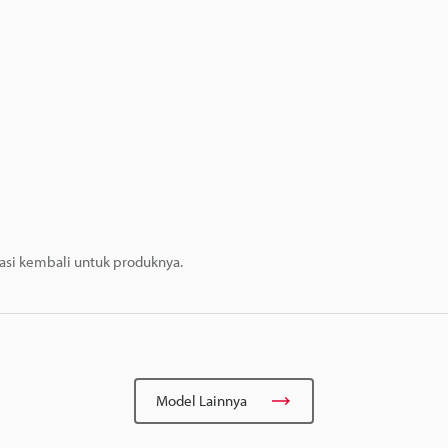
masi kembali untuk produknya.
Model Lainnya