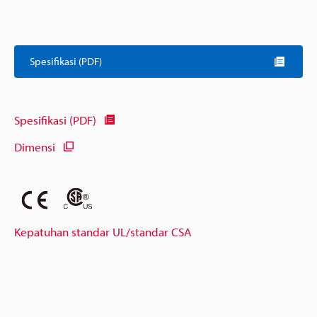
Spesifikasi (PDF)
Spesifikasi (PDF)
Dimensi
Kepatuhan standar UL/standar CSA