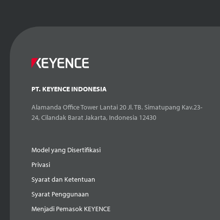
PT. KEYENCE INDONESIA
Alamanda Office Tower Lantai 20 Jl. TB. Simatupang Kav.23-
24, Cilandak Barat Jakarta, Indonesia 12430
Model yang Disertifikasi
Privasi
Syarat dan Ketentuan
Syarat Penggunaan
Menjadi Pemasok KEYENCE