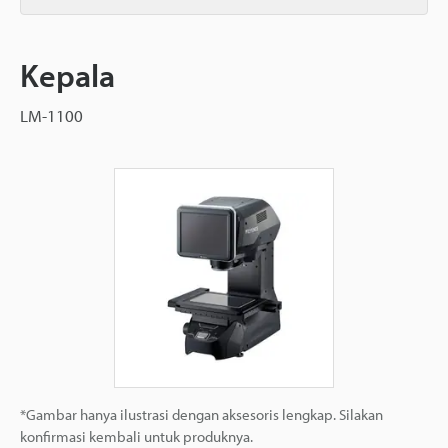
Kepala
LM-1100
*Gambar hanya ilustrasi dengan aksesoris lengkap. Silakan
konfirmasi kembali untuk produknya.