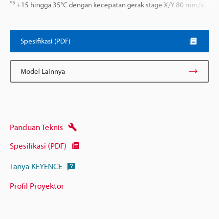
*5
+15 hingga 35°C dengan kecepatan gerak stage X/Y 80 mm/s.
Spesifikasi (PDF)
Model Lainnya
Panduan Teknis
Spesifikasi (PDF)
Tanya KEYENCE
Profil Proyektor