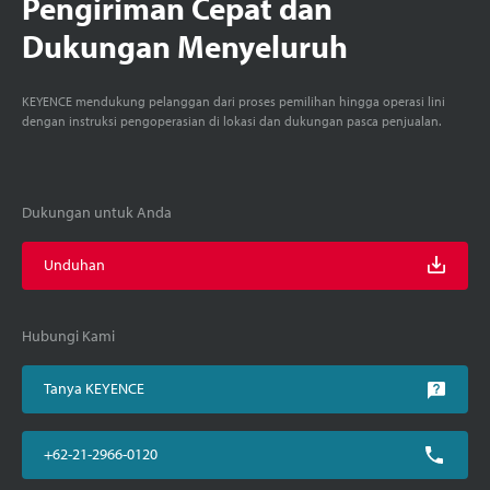
Pengiriman Cepat dan
Dukungan Menyeluruh
KEYENCE mendukung pelanggan dari proses pemilihan hingga operasi lini
dengan instruksi pengoperasian di lokasi dan dukungan pasca penjualan.
Dukungan untuk Anda
Unduhan
Hubungi Kami
Tanya KEYENCE
+62-21-2966-0120