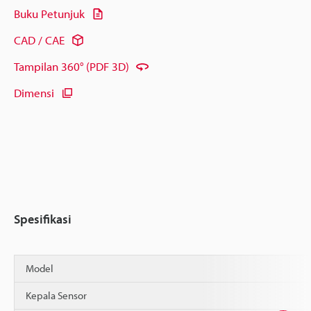
Buku Petunjuk
CAD / CAE
Tampilan 360° (PDF 3D)
Dimensi
Spesifikasi
Model
Kepala Sensor