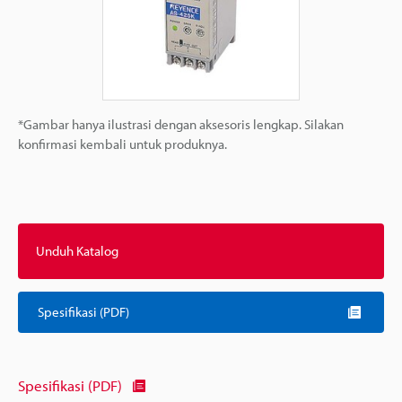
*Gambar hanya ilustrasi dengan aksesoris lengkap. Silakan
konfirmasi kembali untuk produknya.
Unduh Katalog
Spesifikasi (PDF)
Spesifikasi (PDF)