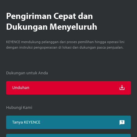
Pengiriman Cepat dan
Dukungan Menyeluruh
KEYENCE mendukung pelanggan dari proses pemilihan hingga operasi lini
dengan instruksi pengoperasian di lokasi dan dukungan pasca penjualan.
Dukungan untuk Anda
Unduhan
Hubungi Kami
Tanya KEYENCE