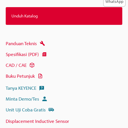
WhatsApp
Unduh Katalog
Panduan Teknis
Spesifikasi (PDF)
CAD / CAE
Buku Petunjuk
Tanya KEYENCE
Minta Demo/Tes
Unit Uji Coba Gratis
Displacement Inductive Sensor