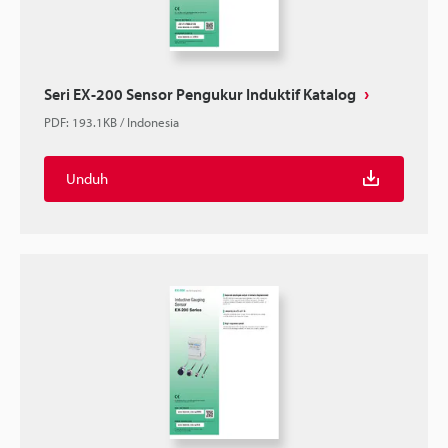
Seri EX-200 Sensor Pengukur Induktif Katalog
PDF
:
193.1KB
/
Indonesia
Unduh