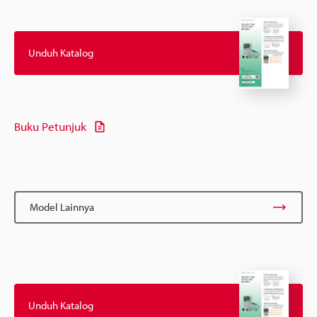
Unduh Katalog
Buku Petunjuk
Model Lainnya
Unduh Katalog