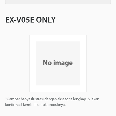
EX-V05E ONLY
*Gambar hanya ilustrasi dengan aksesoris lengkap. Silakan
konfirmasi kembali untuk produknya.