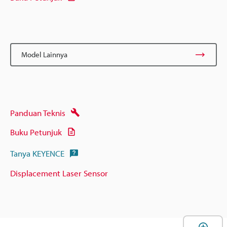
Model Lainnya
Panduan Teknis
Buku Petunjuk
Tanya KEYENCE
Displacement Laser Sensor
B