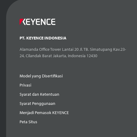
PT. KEYENCE INDONESIA
Alamanda Office Tower Lantai 20 Jl. TB. Simatupang Kav.23-
24, Cilandak Barat Jakarta, Indonesia 12430
Model yang Disertifikasi
Privasi
Syarat dan Ketentuan
Syarat Penggunaan
Menjadi Pemasok KEYENCE
Peta Situs