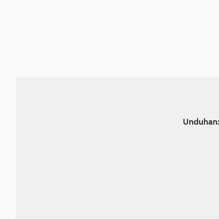
Unduhan