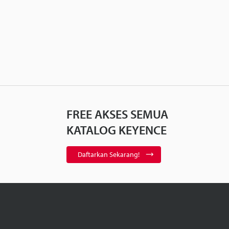
FREE AKSES SEMUA
KATALOG KEYENCE
Daftarkan Sekarang!