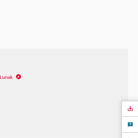
 Lunak