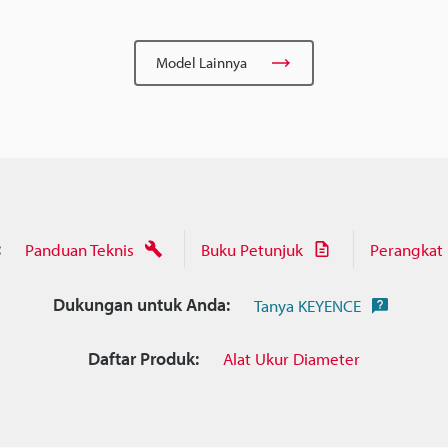
Model Lainnya
:
Panduan Teknis
Buku Petunjuk
Perangkat
Dukungan untuk Anda:
Tanya KEYENCE
Daftar Produk:
Alat Ukur Diameter