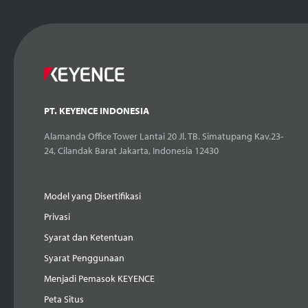
PT. KEYENCE INDONESIA
Alamanda Office Tower Lantai 20 Jl. TB. Simatupang Kav.23-
24, Cilandak Barat Jakarta, Indonesia 12430
Model yang Disertifikasi
Privasi
Syarat dan Ketentuan
Syarat Penggunaan
Menjadi Pemasok KEYENCE
Peta Situs