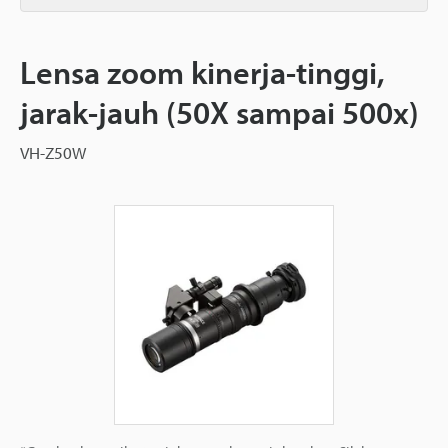
Lensa zoom kinerja-tinggi,
jarak-jauh (50X sampai 500x)
VH-Z50W