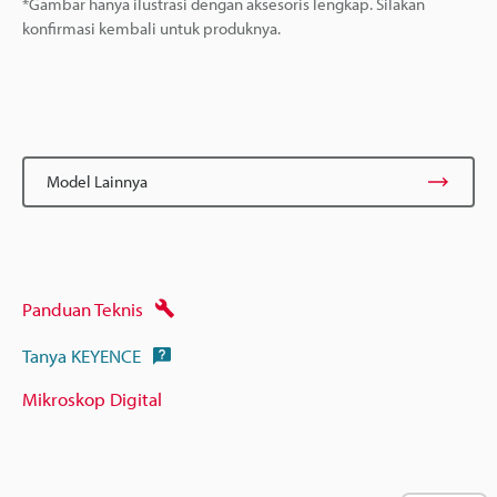
*Gambar hanya ilustrasi dengan aksesoris lengkap. Silakan
konfirmasi kembali untuk produknya.
Model Lainnya
Panduan Teknis
Tanya KEYENCE
Mikroskop Digital