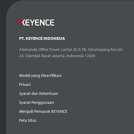
PT. KEYENCE INDONESIA
Alamanda Office Tower Lantai 20 Jl. TB. Simatupang Kav.23-
24, Cilandak Barat Jakarta, Indonesia 12430
Model yang Disertifikasi
Privasi
Syarat dan Ketentuan
Syarat Penggunaan
Menjadi Pemasok KEYENCE
Peta Situs