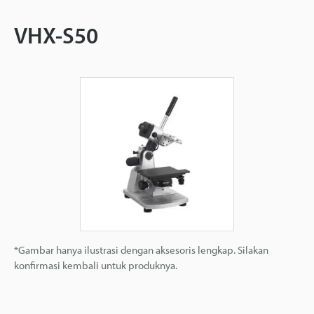
VHX-S50
*Gambar hanya ilustrasi dengan aksesoris lengkap. Silakan
konfirmasi kembali untuk produknya.