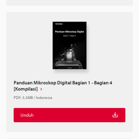
Panduan Mikroskop Digital Bagian 1 - Bagian 4
[Kompilasi]
PDF
:
3.3MB
/
Indonesia
Unduh