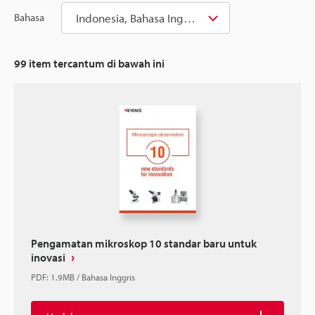
Indonesia, Bahasa Inggris
Bahasa
99
item tercantum di bawah ini
Pengamatan mikroskop 10 standar baru untuk
inovasi
PDF
:
1.9MB
/
Bahasa Inggris