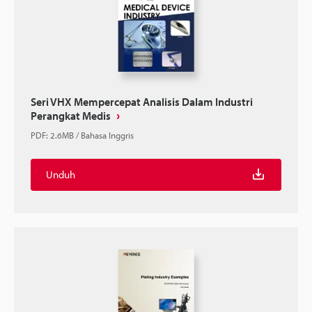
Seri VHX Mempercepat Analisis Dalam Industri
Perangkat Medis
PDF
:
2.6MB
/
Bahasa Inggris
Unduh