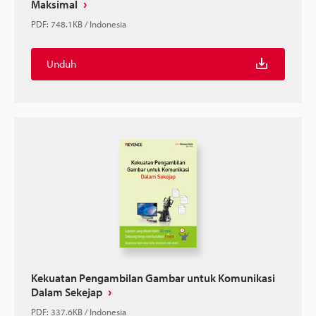
Maksimal
PDF
:
748.1KB
/
Indonesia
Unduh
Kekuatan Pengambilan Gambar untuk Komunikasi
Dalam Sekejap
PDF
:
337.6KB
/
Indonesia