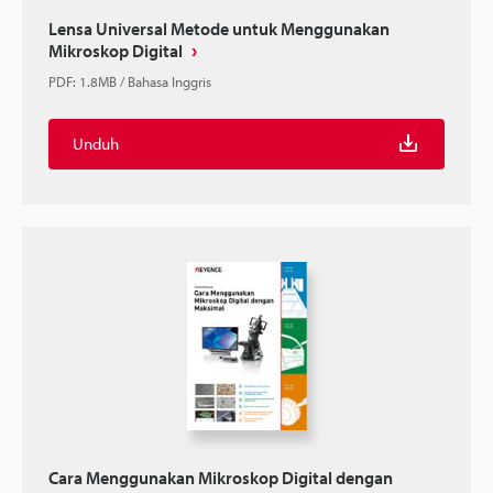
Lensa Universal Metode untuk Menggunakan
Mikroskop Digital
PDF
:
1.8MB
/
Bahasa Inggris
Unduh
Cara Menggunakan Mikroskop Digital dengan