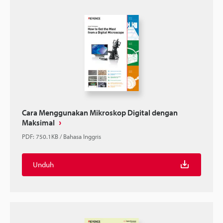
Cara Menggunakan Mikroskop Digital dengan
Maksimal
PDF
:
750.1KB
/
Bahasa Inggris
Unduh