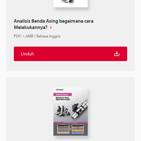
Analisis Benda Asing bagaimana cara
Melakukannya?
PDF
:
1.6MB
/
Bahasa Inggris
Unduh