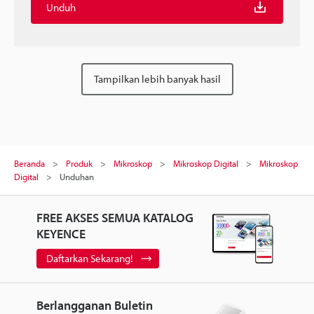
Unduh
Tampilkan lebih banyak hasil
Beranda
Produk
Mikroskop
Mikroskop Digital
Mikroskop
Digital
Unduhan
FREE AKSES SEMUA KATALOG
KEYENCE
Daftarkan Sekarang!
Berlangganan Buletin