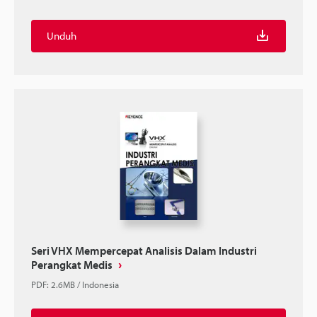
Unduh
Seri VHX Mempercepat Analisis Dalam Industri
Perangkat Medis
PDF
:
2.6MB
/
Indonesia