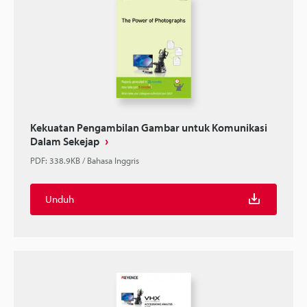
Kekuatan Pengambilan Gambar untuk Komunikasi
Dalam Sekejap
PDF
:
338.9KB
/
Bahasa Inggris
Unduh