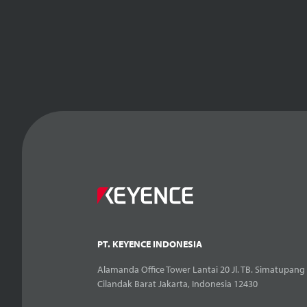
PT. KEYENCE INDONESIA
Alamanda Office Tower Lantai 20 Jl. TB. Simatupang 
Cilandak Barat Jakarta, Indonesia 12430