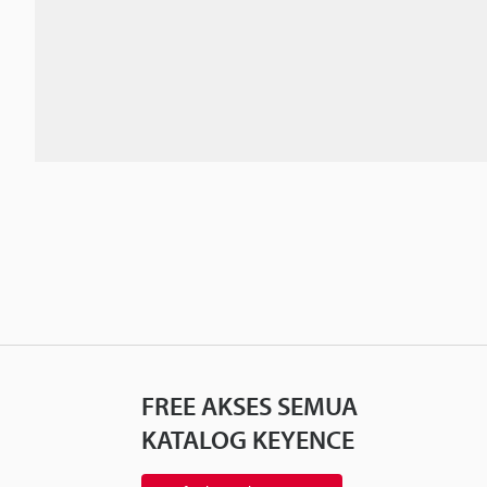
FREE AKSES SEMUA
KATALOG KEYENCE