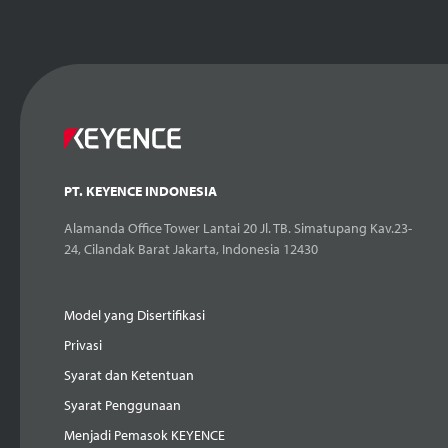
PT. KEYENCE INDONESIA
Alamanda Office Tower Lantai 20 Jl. TB. Simatupang Kav.23-
24, Cilandak Barat Jakarta, Indonesia 12430
Model yang Disertifikasi
Privasi
Syarat dan Ketentuan
Syarat Penggunaan
Menjadi Pemasok KEYENCE