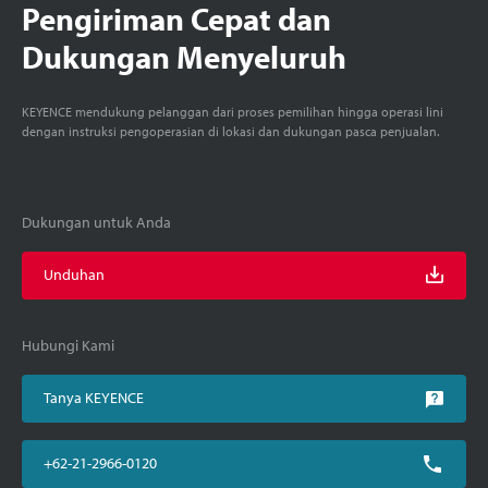
Pengiriman Cepat dan
Dukungan Menyeluruh
KEYENCE mendukung pelanggan dari proses pemilihan hingga operasi lini
dengan instruksi pengoperasian di lokasi dan dukungan pasca penjualan.
Dukungan untuk Anda
Unduhan
Hubungi Kami
Tanya KEYENCE
+62-21-2966-0120