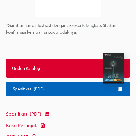
*Gambar hanya ilustrasi dengan aksesoris lengkap. Silakan
konfirmasi kembali untuk produknya.
Unduh Katalog
Spesifikasi (PDF)
Spesifikasi (PDF)
Buku Petunjuk