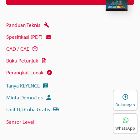
Panduan Teknis
Spesifikasi (PDF)
CAD / CAE
Buku Petunjuk
Perangkat Lunak
Tanya KEYENCE
B
Minta Demo/Tes
Dukungan
Unit Uji Coba Gratis
Sensor Level
WhatsApp