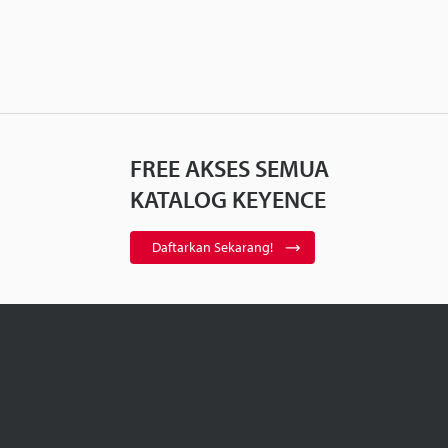
FREE AKSES SEMUA
KATALOG KEYENCE
Daftarkan Sekarang!