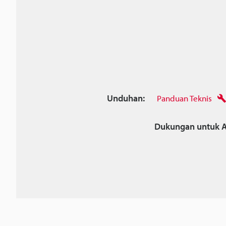
Unduhan:
Panduan Teknis
Dukungan untuk A